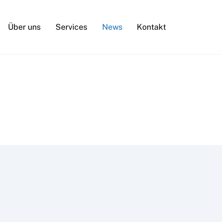
Über uns
Services
News
Kontakt