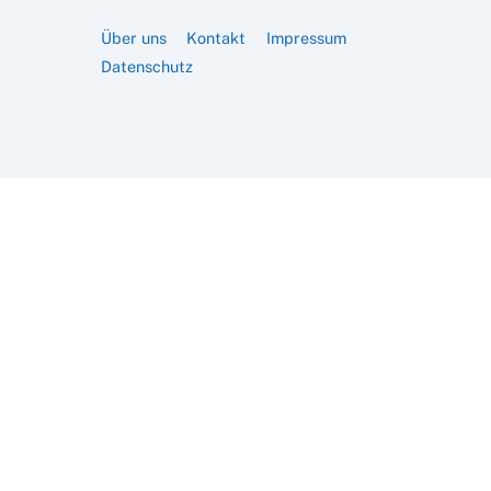
Über uns
Kontakt
Impressum
Datenschutz